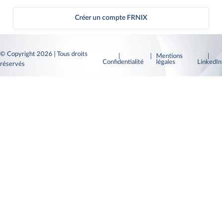
Créer un compte FRNIX
© Copyright 2026 | Tous droits
|
| Mentions
|
Confidentialité
légales
LinkedI
réservés