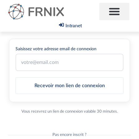
Intranet
Saisissez votre adresse email de connexion
Recevoir mon lien de connexion
Vous recevrez un lien de connexion valable 30 minutes.
Pas encore inscrit ?