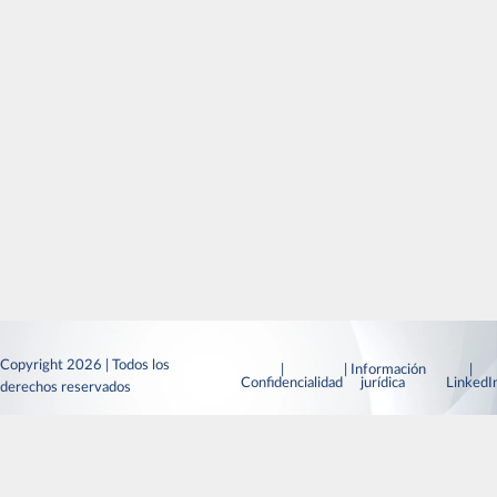
Copyright 2026 | Todos los
|
| Información
|
Confidencialidad
jurídica
Linked
derechos reservados