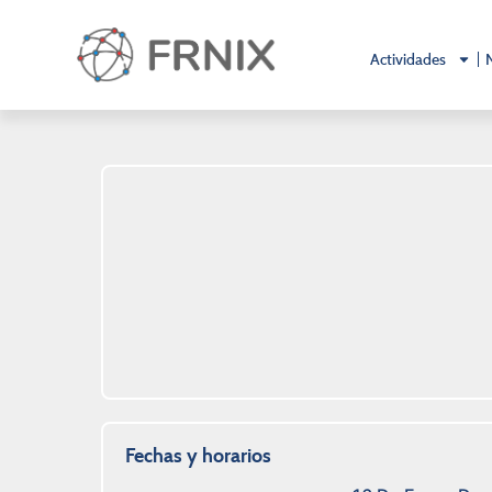
Actividades
Fechas y horarios