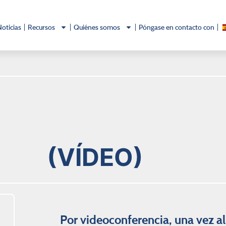
Noticias
Recursos
Quiénes somos
Póngase en contacto con
(VÍDEO)
Por videoconferencia, una vez a