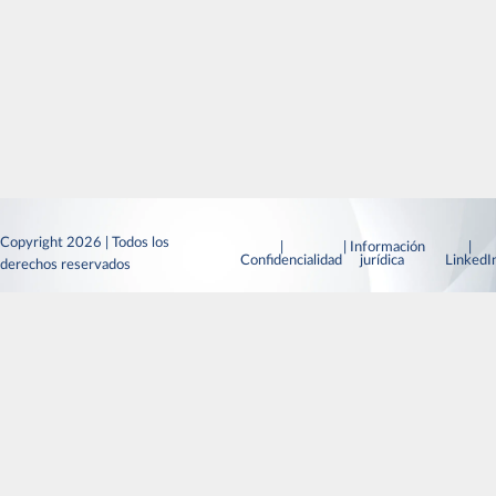
Copyright 2026 | Todos los
|
| Información
|
Confidencialidad
jurídica
Linked
derechos reservados