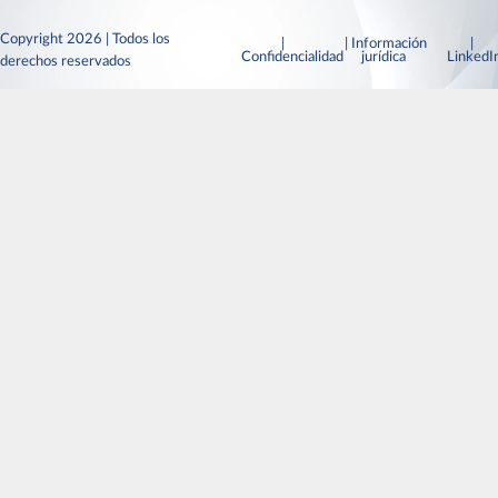
Copyright 2026 | Todos los
|
| Información
|
Confidencialidad
jurídica
Linked
derechos reservados