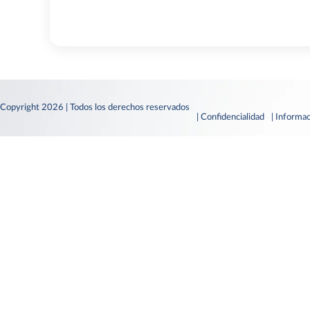
Copyright 2026 | Todos los derechos reservados
| Confidencialidad
| Informac