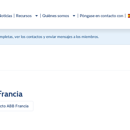
Noticias
Recursos
Quiénes somos
Póngase en contacto con
ompletas, ver los contactos y enviar mensajes a los miembros.
rancia
cto ABB Francia