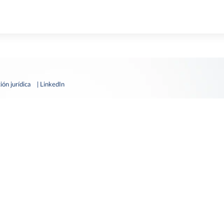
ión jurídica
| LinkedIn