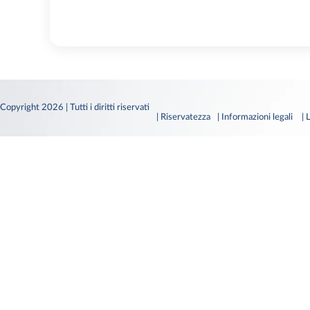
Copyright 2026 | Tutti i diritti riservati
| Riservatezza
| Informazioni legali
|