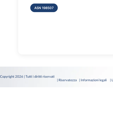
ASN 198507
Copyright 2026 | Tutti i diritti riservati
| Riservatezza
| Informazioni legali
|