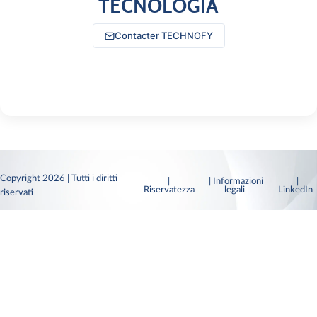
TECNOLOGIA
Contacter TECHNOFY
Copyright 2026 | Tutti i diritti
|
| Informazioni
|
Riservatezza
legali
LinkedI
riservati