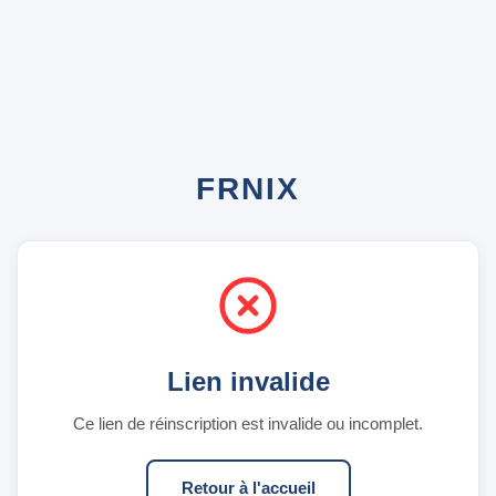
Lien invalide
Ce lien de réinscription est invalide ou incomplet.
Retour à l'accueil