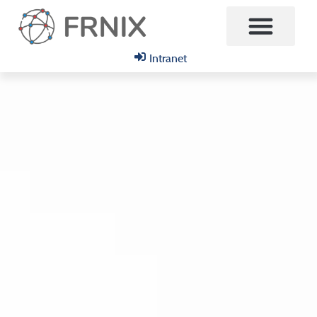
Intranet