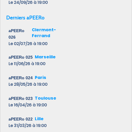
Le 24/09/26
à 19:00
Derniers aPEERo
Clermont-
aPEERo
Ferrand
026
Le 02/07/26
à 19:00
Marseille
aPEERo 025
Le 11/06/26
à 19:00
Paris
aPEERo 024
Le 28/05/26
à 19:00
Toulouse
aPEERo 023
Le 16/04/26
à 19:00
Lille
aPEERo 022
Le 31/03/26
à 19:00