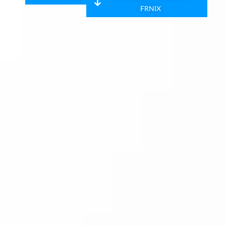
FRNIX