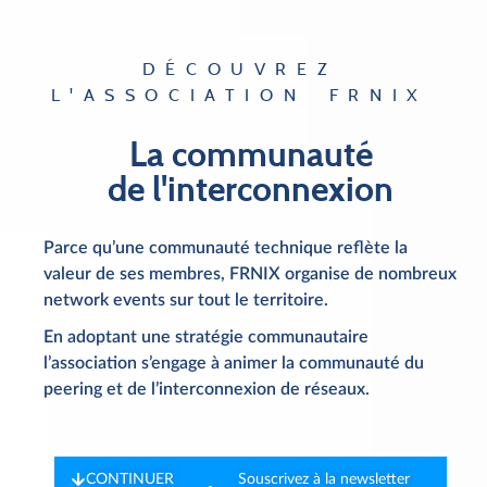
DÉCOUVREZ
L'ASSOCIATION FRNIX
La communauté
de l'interconnexion
Parce qu’une communauté technique reflète la
valeur de ses membres, FRNIX organise de nombreux
network events sur tout le territoire.
En adoptant une stratégie communautaire
l’association s’engage à animer la communauté du
peering et de l’interconnexion de réseaux.
CONTINUER
Souscrivez à la newsletter