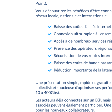
Point).
Vous découvrirez les bénéfices d’être conne
réseau locale, nationale et internationale :
Baisse des coûts d'accès Internet
Connexion ultra-rapide à l'ensem
Accès à de nombreux services ré
Présence des opérateurs régionau
Sécurisation de vos routes Interne
Baisse des coûts de bande passa
Réduction importante de la latenc
Une présentation simple, rapide et gratuite 
collectivité) soucieuse d’optimiser ses perf
10 à 400Gbs).
Les acteurs déjà connectés sur un IXP, mais 
associés peuvent également participer. Une 
pour les nouveaux collaborateurs.