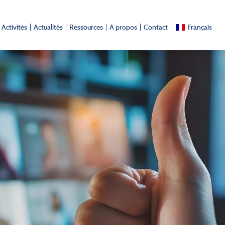
Activités
Actualités
Ressources
A propos
Contact
Français