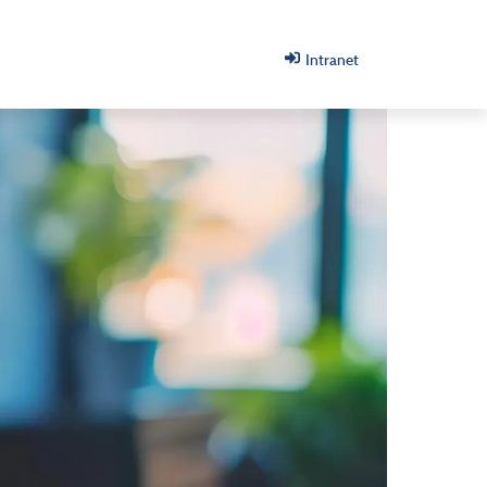
Intranet