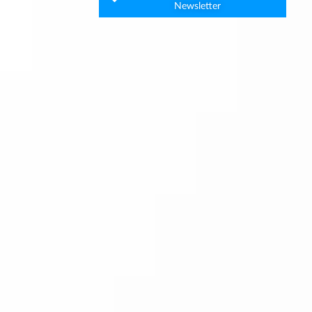
Newsletter