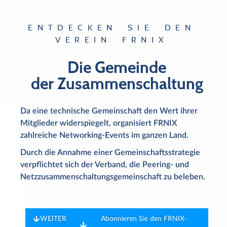
ENTDECKEN SIE DEN
VEREIN FRNIX
Die Gemeinde
der Zusammenschaltung
Da eine technische Gemeinschaft den Wert ihrer
Mitglieder widerspiegelt, organisiert FRNIX
zahlreiche Networking-Events im ganzen Land.
Durch die Annahme einer Gemeinschaftsstrategie
verpflichtet sich der Verband, die Peering- und
Netzzusammenschaltungsgemeinschaft zu beleben.
WEITER
Abonnieren Sie den FRNIX-