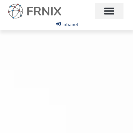
Intranet