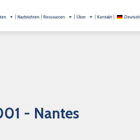
äten
Nachrichten
Ressourcen
Über
Kontakt
Deutsch
01 - Nantes