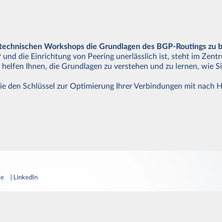
en technischen Workshops die Grundlagen des BGP-Routings zu 
 und die Einrichtung von Peering unerlässlich ist, steht im Zent
helfen Ihnen, die Grundlagen zu verstehen und zu lernen, wie S
Sie den Schlüssel zur Optimierung Ihrer Verbindungen mit nach 
se
| LinkedIn