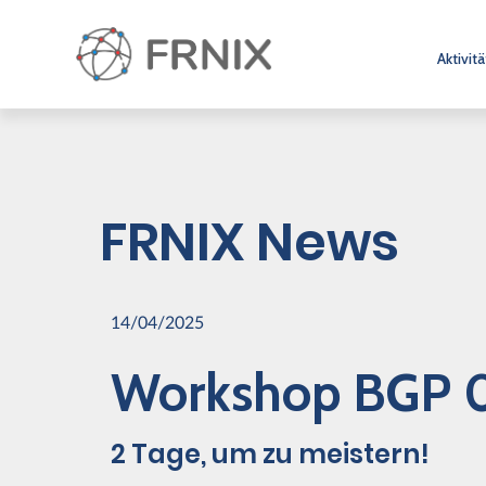
Aktivit
FRNIX News
14/04/2025
Workshop BGP 0
2 Tage, um zu meistern!