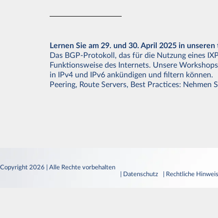
Lernen Sie am 29. und 30. April 2025 in unser
Das BGP-Protokoll, das für die Nutzung eines IXP
Funktionsweise des Internets. Unsere Workshops 
in IPv4 und IPv6 ankündigen und filtern können.
Peering, Route Servers, Best Practices: Nehmen 
Copyright 2026 | Alle Rechte vorbehalten
| Datenschutz
| Rechtliche Hinwei