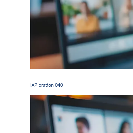
IXPloration 040