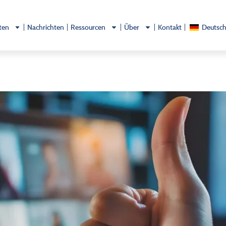
äten
Nachrichten
Ressourcen
Über
Kontakt
Deutsc