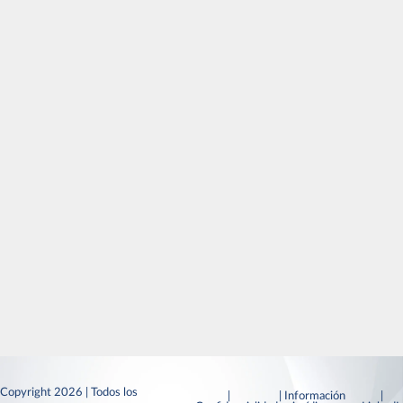
Copyright 2026 | Todos los
|
| Información
|