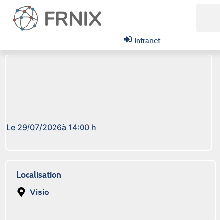
Intranet
Le 29/07/2026
à 14:00 h
Localisation
Visio