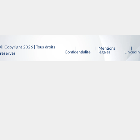
© Copyright 2026 | Tous droits
|
| Mentions
|
Confidentialité
légales
LinkedI
réservés