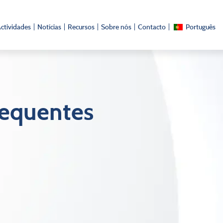
ctividades
Notícias
Recursos
Sobre nós
Contacto
Português
requentes