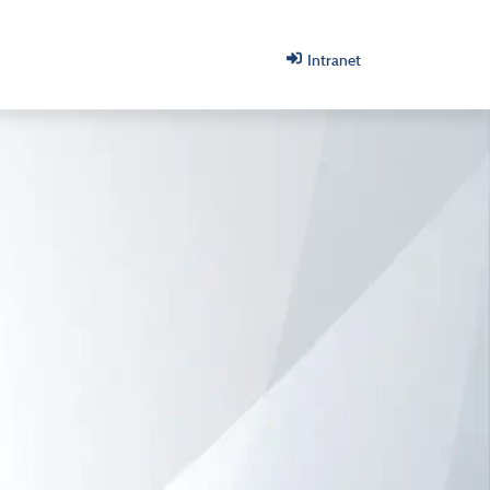
Intranet