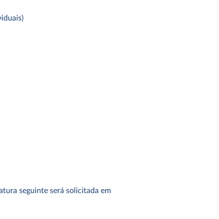
iduais)
natura seguinte será solicitada em