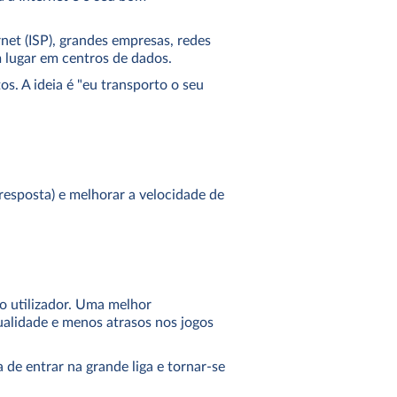
net (ISP), grandes empresas, redes
m lugar em centros de dados.
s. A ideia é "eu transporto o seu
resposta) e melhorar a velocidade de
o utilizador. Uma melhor
ualidade e menos atrasos nos jogos
 de entrar na grande liga e tornar-se