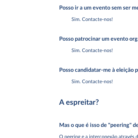
Posso ir a um evento sem ser 
Sim. Contacte-nos!
Posso patrocinar um evento or
Sim. Contacte-nos!
Posso candidatar-me à eleição 
Sim. Contacte-nos!
A espreitar?
Mas o que é isso de "peering" de
O peering e a interconexão através d