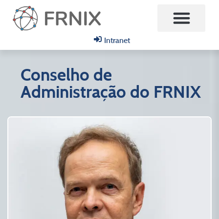
Intranet
Conselho de
Administração do FRNIX