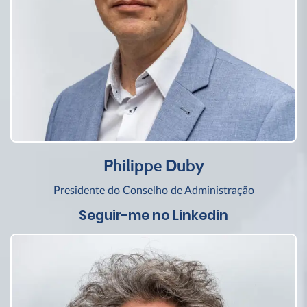
Philippe Duby
Presidente do Conselho de Administração
Seguir-me no Linkedin