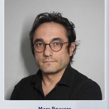
Marc Bruyere