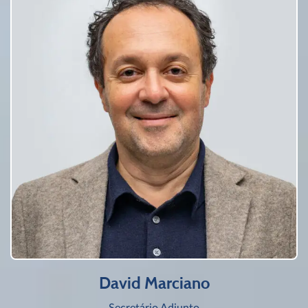
David Marciano