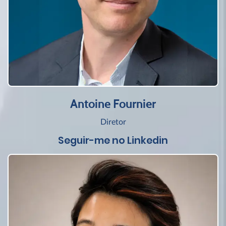
Antoine Fournier
Diretor
Seguir-me no Linkedin