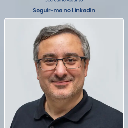
Secretário Adjunto
Seguir-me no Linkedin