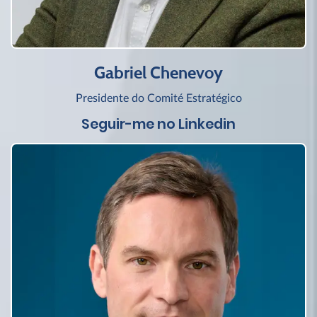
Gabriel Chenevoy
Presidente do Comité Estratégico
Seguir-me no Linkedin