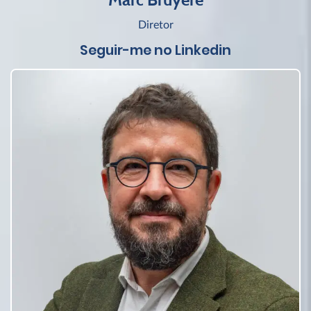
Diretor
Seguir-me no Linkedin