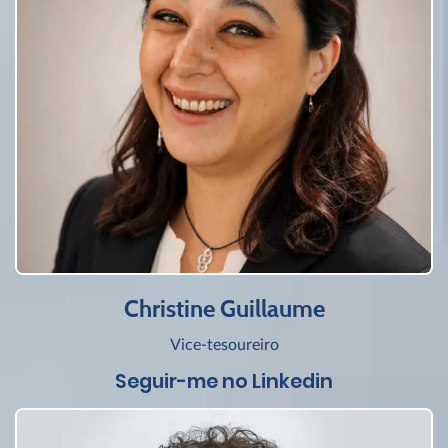
Christine Guillaume
Vice-tesoureiro
Seguir-me no Linkedin