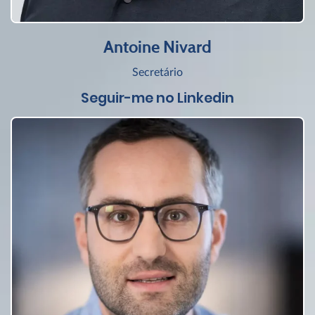
Antoine Nivard
Secretário
Seguir-me no Linkedin