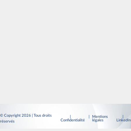
© Copyright 2026 | Tous droits
|
| Mentions
|
Confidentialité
légales
LinkedI
réservés