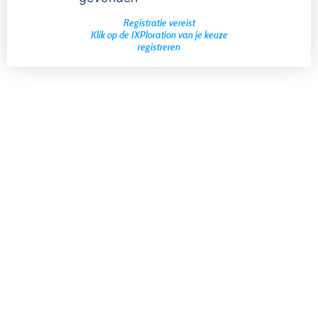
Registratie vereist
Klik op de IXPloration van je keuze
registreren