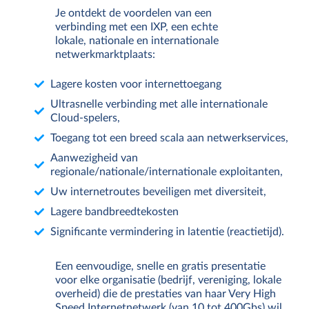
Je ontdekt de voordelen van een
verbinding met een IXP, een echte
lokale, nationale en internationale
netwerkmarktplaats:
Lagere kosten voor internettoegang
Ultrasnelle verbinding met alle internationale
Cloud-spelers,
Toegang tot een breed scala aan netwerkservices,
Aanwezigheid van
regionale/nationale/internationale exploitanten,
Uw internetroutes beveiligen met diversiteit,
Lagere bandbreedtekosten
Significante vermindering in latentie (reactietijd).
Een eenvoudige, snelle en gratis presentatie
voor elke organisatie (bedrijf, vereniging, lokale
overheid) die de prestaties van haar Very High
Speed Internetnetwerk (van 10 tot 400Gbs) wil