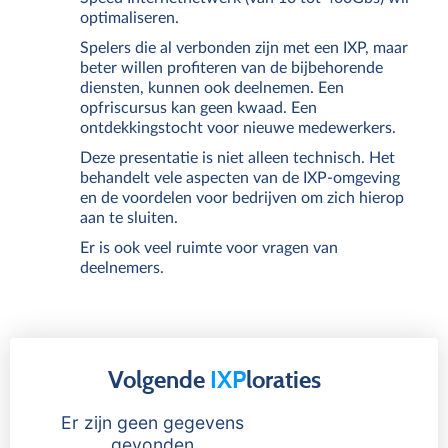
optimaliseren.
Spelers die al verbonden zijn met een IXP, maar
beter willen profiteren van de bijbehorende
diensten, kunnen ook deelnemen. Een
opfriscursus kan geen kwaad. Een
ontdekkingstocht voor nieuwe medewerkers.
Deze presentatie is niet alleen technisch. Het
behandelt vele aspecten van de IXP-omgeving
en de voordelen voor bedrijven om zich hierop
aan te sluiten.
Er is ook veel ruimte voor vragen van
deelnemers.
Volgende
IXP
loraties
Er zijn geen gegevens
gevonden