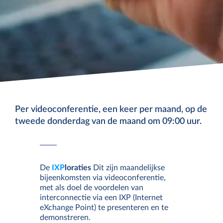
Per videoconferentie, een keer per maand, op de
tweede donderdag van de maand om 09:00 uur.
De
IXP
loraties
Dit zijn maandelijkse
bijeenkomsten via videoconferentie,
met als doel de voordelen van
interconnectie via een IXP (Internet
eXchange Point) te presenteren en te
demonstreren.