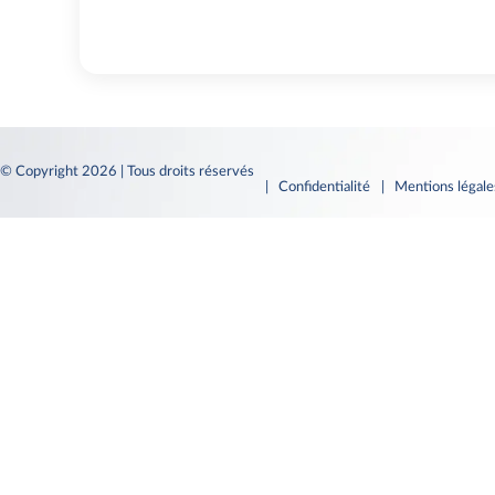
© Copyright 2026 | Tous droits réservés
| Confidentialité
| Mentions légal