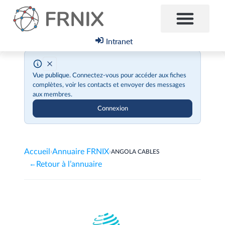
Intranet
Vue publique.
Connectez-vous pour accéder aux fiches
complètes, voir les contacts et envoyer des messages
aux membres.
Connexion
Accueil
Annuaire FRNIX
›
›
ANGOLA CABLES
Retour à l’annuaire
←