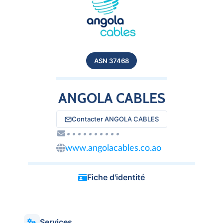
ASN 37468
ANGOLA CABLES
Contacter ANGOLA CABLES
••••••••••
www.angolacables.co.ao
Fiche d'identité
Services