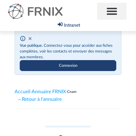
Intranet
Vue publique.
Connectez-vous pour accéder aux fiches
complètes, voir les contacts et envoyer des messages
aux membres.
Connexion
Accueil
Annuaire FRNIX
›
›
Cnam
Retour à l’annuaire
←