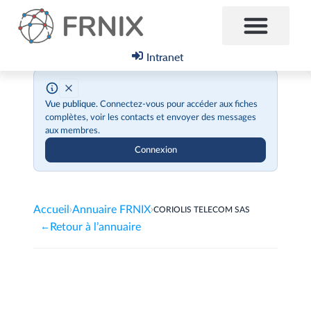
Intranet
Vue publique.
Connectez-vous pour accéder aux fiches
complètes, voir les contacts et envoyer des messages
aux membres.
Connexion
Accueil
Annuaire FRNIX
›
›
CORIOLIS TELECOM SAS
Retour à l’annuaire
←