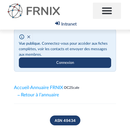
Intranet
Vue publique.
Connectez-vous pour accéder aux fiches
complètes, voir les contacts et envoyer des messages
aux membres.
Connexion
Accueil
Annuaire FRNIX
›
›
DC2Scale
Retour à l’annuaire
←
ASN 49434