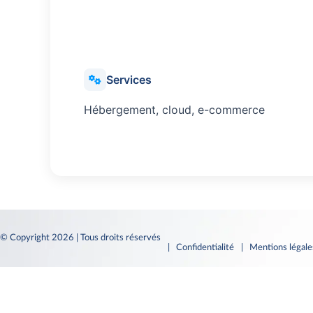
Services
Hébergement, cloud, e-commerce
© Copyright 2026 | Tous droits réservés
| Confidentialité
| Mentions légal