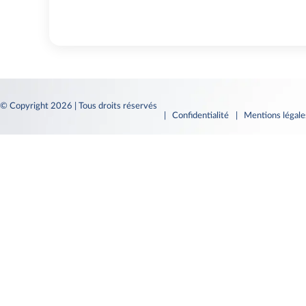
© Copyright 2026 | Tous droits réservés
| Confidentialité
| Mentions légal