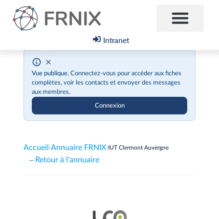
Intranet
Vue publique.
Connectez-vous pour accéder aux fiches
complètes, voir les contacts et envoyer des messages
aux membres.
Connexion
Accueil
Annuaire FRNIX
›
›
IUT Clermont Auvergne
Retour à l’annuaire
←