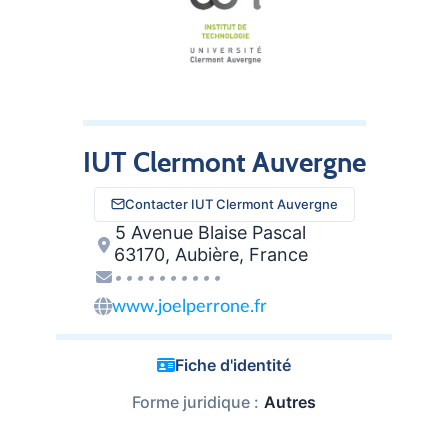
IUT Clermont Auvergne
Contacter IUT Clermont Auvergne
5 Avenue Blaise Pascal
63170, Aubière, France
••••••••••
www.joelperrone.fr
Fiche d'identité
Forme juridique :
Autres