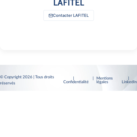
LAFITEL
Contacter LAFITEL
© Copyright 2026 | Tous droits
|
| Mentions
|
Confidentialité
légales
LinkedI
réservés