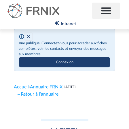
Intranet
Vue publique.
Connectez-vous pour accéder aux fiches
complètes, voir les contacts et envoyer des messages
aux membres.
Connexion
Accueil
Annuaire FRNIX
›
›
LAFITEL
Retour à l’annuaire
←