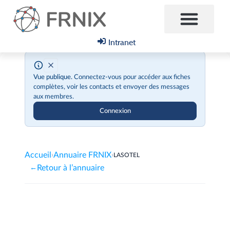
Intranet
Vue publique.
Connectez-vous pour accéder aux fiches
complètes, voir les contacts et envoyer des messages
aux membres.
Connexion
Accueil
Annuaire FRNIX
›
›
LASOTEL
Retour à l’annuaire
←