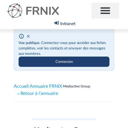
Intranet
Vue publique.
Connectez-vous pour accéder aux fiches
complètes, voir les contacts et envoyer des messages
aux membres.
Connexion
Accueil
Annuaire FRNIX
›
›
Mediactive Group
Retour à l’annuaire
←