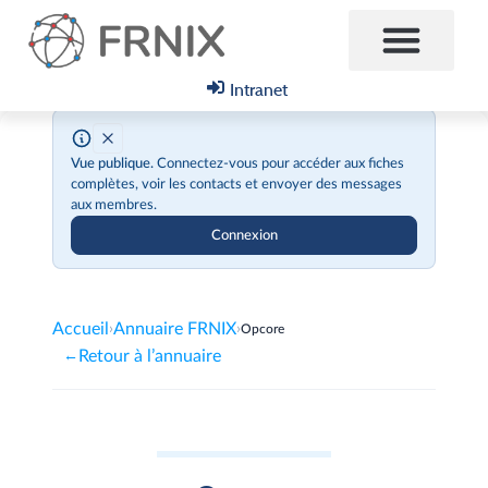
Intranet
Vue publique.
Connectez-vous pour accéder aux fiches
complètes, voir les contacts et envoyer des messages
aux membres.
Connexion
Accueil
Annuaire FRNIX
›
›
Opcore
Retour à l’annuaire
←