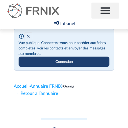
Intranet
Vue publique.
Connectez-vous pour accéder aux fiches
complètes, voir les contacts et envoyer des messages
aux membres.
Connexion
Accueil
Annuaire FRNIX
›
›
Orange
Retour à l’annuaire
←