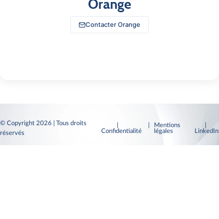
Orange
Contacter Orange
© Copyright 2026 | Tous droits
|
| Mentions
|
Confidentialité
légales
LinkedI
réservés