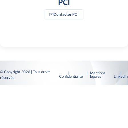
PCI
Contacter PCI
© Copyright 2026 | Tous droits
|
| Mentions
|
Confidentialité
légales
LinkedI
réservés