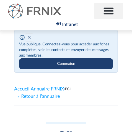
Intranet
Vue publique.
Connectez-vous pour accéder aux fiches
complètes, voir les contacts et envoyer des messages
aux membres.
Connexion
Accueil
Annuaire FRNIX
›
›
PCI
Retour à l’annuaire
←