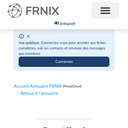
Intranet
Vue publique.
Connectez-vous pour accéder aux fiches
complètes, voir les contacts et envoyer des messages
aux membres.
Connexion
Accueil
Annuaire FRNIX
›
›
ProsaiCloud
Retour à l’annuaire
←