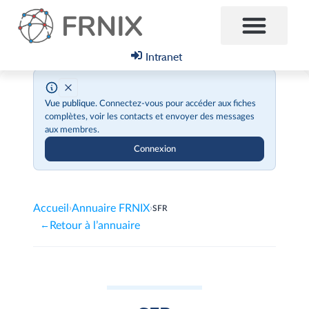
Intranet
Vue publique.
Connectez-vous pour accéder aux fiches
complètes, voir les contacts et envoyer des messages
aux membres.
Connexion
Accueil
Annuaire FRNIX
›
›
SFR
Retour à l’annuaire
←