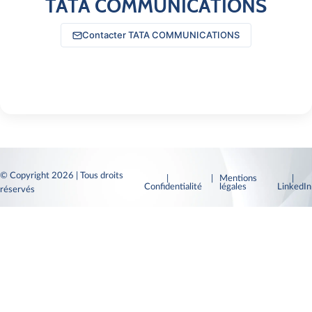
TATA COMMUNICATIONS
Contacter TATA COMMUNICATIONS
© Copyright 2026 | Tous droits
|
| Mentions
|
Confidentialité
légales
LinkedI
réservés