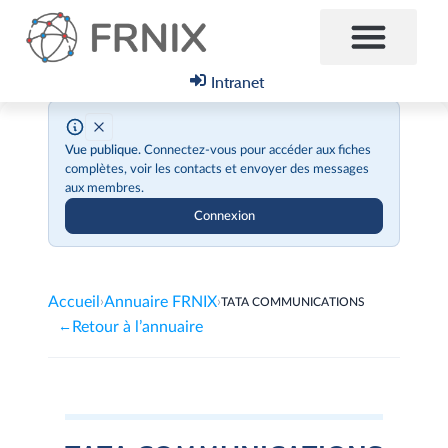
Intranet
Vue publique.
Connectez-vous pour accéder aux fiches
complètes, voir les contacts et envoyer des messages
aux membres.
Connexion
Accueil
Annuaire FRNIX
›
›
TATA COMMUNICATIONS
Retour à l’annuaire
←