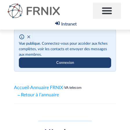
Intranet
Vue publique.
Connectez-vous pour accéder aux fiches
complètes, voir les contacts et envoyer des messages
aux membres.
Connexion
Accueil
Annuaire FRNIX
›
›
VA telecom
Retour à l’annuaire
←