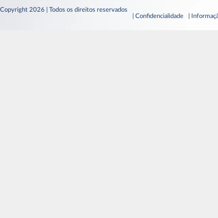
Copyright 2026 | Todos os direitos reservados
| Confidencialidade
| Informaçã