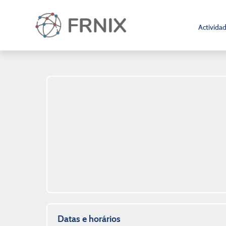
Activida
Datas e horários