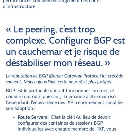
performances compensent largement ces coûts
d’infrastructure.
« Le peering, c’est trop
complexe. Configurer BGP est
un cauchemar et je risque de
déstabiliser mon réseau. »
La réputation de BGP (Border Gateway Protocol) lui précède
souvent. Mais aujourd’hui, cette peur n’est plus justifiée.
BGP est le protocole qui fait fonctionner Internet, et
comme tout outil puissant, il demande à être maîtrisé.
Cependant, l’écosystème des IXP a énormément simplifié
son adoption :
Route Servers
: C’est la clé ! Au lieu de devoir
configurer des centaines de sessions BGP
individuelles avec chaque membre de l’IXP, vous