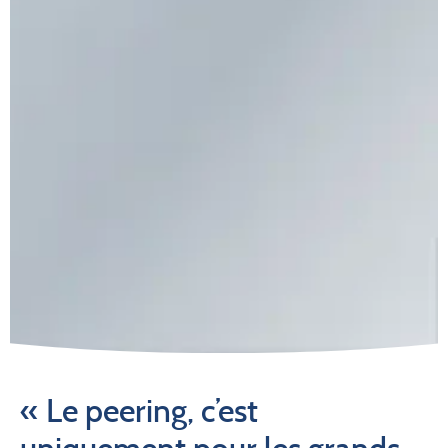
« Le peering, c’est