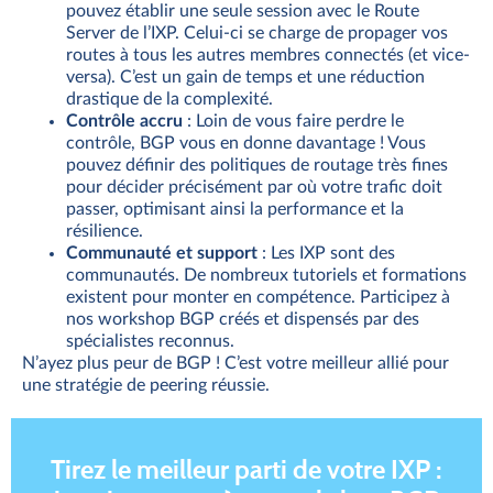
pouvez établir une seule session avec le Route
Server de l’IXP. Celui-ci se charge de propager vos
routes à tous les autres membres connectés (et vice-
versa). C’est un gain de temps et une réduction
drastique de la complexité.
Contrôle accru
: Loin de vous faire perdre le
contrôle, BGP vous en donne davantage ! Vous
pouvez définir des politiques de routage très fines
pour décider précisément par où votre trafic doit
passer, optimisant ainsi la performance et la
résilience.
Communauté et support
: Les IXP sont des
communautés. De nombreux tutoriels et formations
existent pour monter en compétence. Participez à
nos workshop BGP créés et dispensés par des
spécialistes reconnus.
N’ayez plus peur de BGP ! C’est votre meilleur allié pour
une stratégie de peering réussie.
Tirez le meilleur parti de votre IXP :