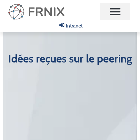
Intranet
Idées reçues sur le peering