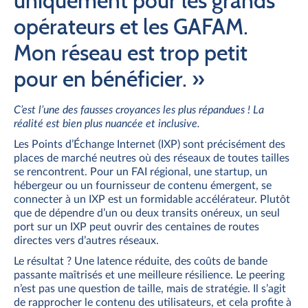
uniquement pour les grands
opérateurs et les GAFAM.
Mon réseau est trop petit
pour en bénéficier. »
C’est l’une des fausses croyances les plus répandues ! La
réalité est bien plus nuancée et inclusive.
Les Points d’Échange Internet (IXP) sont précisément des
places de marché neutres où des réseaux de
toutes tailles
se rencontrent. Pour un FAI régional, une startup, un
hébergeur ou un fournisseur de contenu émergent, se
connecter à un IXP est un formidable accélérateur. Plutôt
que de dépendre d’un ou deux transits onéreux, un seul
port sur un IXP peut ouvrir des centaines de routes
directes vers d’autres réseaux.
Le résultat ? Une latence réduite, des coûts de bande
passante maîtrisés et une meilleure résilience. Le peering
n’est pas une question de taille, mais de stratégie. Il s’agit
de rapprocher le contenu des utilisateurs, et cela profite à