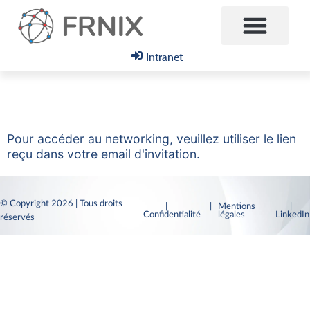
Intranet
Pour accéder au networking, veuillez utiliser le lien
reçu dans votre email d'invitation.
© Copyright 2026 | Tous droits
|
| Mentions
|
Confidentialité
légales
LinkedI
réservés