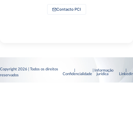
Contacto PCI
Copyright 2026 | Todos os direitos
|
| Informação
|
Confidencialidade
jurídica
Linked
reservados